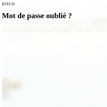
BTECH
Mot de passe oublié ?